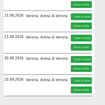
Alleen tickets
15.08.2026
Verona, Arena di Verona
Ticket en Hotel
Alleen tickets
23.08.2026
Verona, Arena di Verona
Ticket en Hotel
Alleen tickets
30.08.2026
Verona, Arena di Verona
Ticket en Hotel
Alleen tickets
10.09.2026
Verona, Arena di Verona
Ticket en Hotel
Alleen tickets