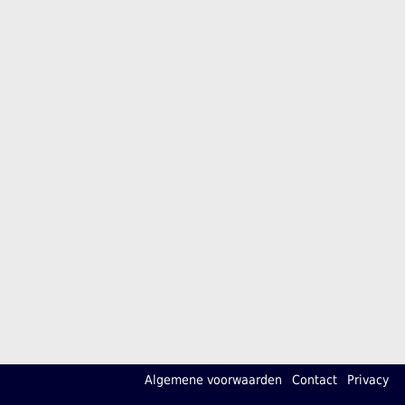
Algemene voorwaarden
Contact
Privacy