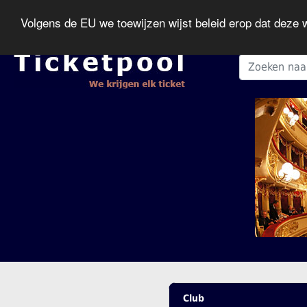
Volgens de EU we toewijzen wijst beleid erop dat deze
Club