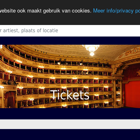
 website ook maakt gebruik van cookies.
Meer info/privacy po
Tickets