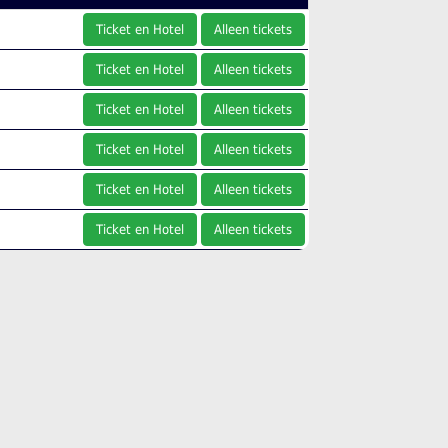
Ticket en Hotel
Alleen tickets
Ticket en Hotel
Alleen tickets
Ticket en Hotel
Alleen tickets
Ticket en Hotel
Alleen tickets
Ticket en Hotel
Alleen tickets
Ticket en Hotel
Alleen tickets