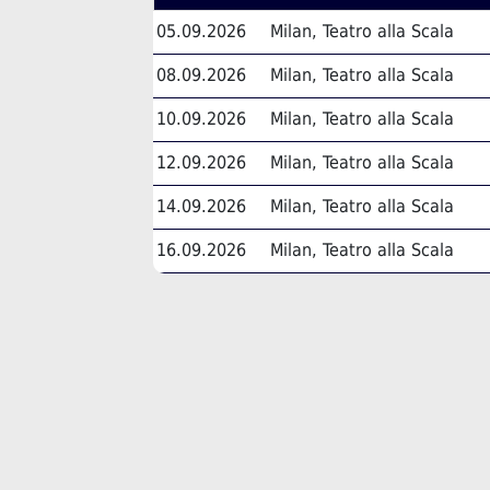
05.09.2026
Milan, Teatro alla Scala
08.09.2026
Milan, Teatro alla Scala
10.09.2026
Milan, Teatro alla Scala
12.09.2026
Milan, Teatro alla Scala
14.09.2026
Milan, Teatro alla Scala
16.09.2026
Milan, Teatro alla Scala