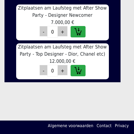
Zitplaatsen am Laufsteg met After Show
Party - Designer Newcomer
7.000,00 €
Zitplaatsen am Laufsteg met After Show
Party - Top Designer - Dior, Chanel etc)
12.000,00 €
Algemene voorwaarden
Contact
Privacy