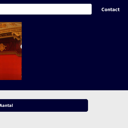
Contact
Aantal