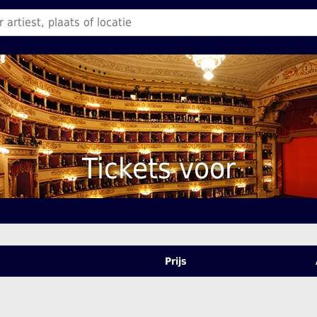
Tickets voor
Prijs