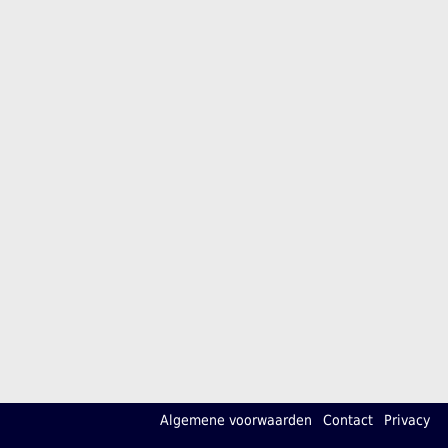
Algemene voorwaarden
Contact
Privacy