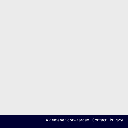
Algemene voorwaarden
Contact
Privacy