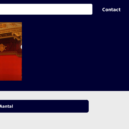
Contact
Aantal