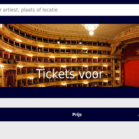
Tickets voor
Prijs