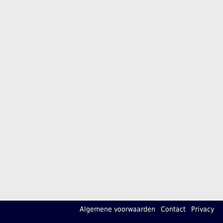
Algemene voorwaarden
Contact
Privacy