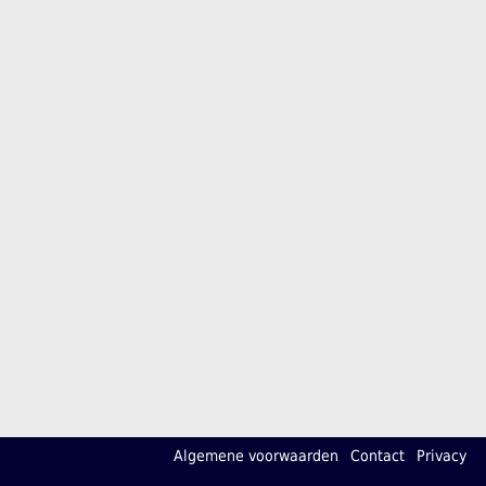
Algemene voorwaarden
Contact
Privacy