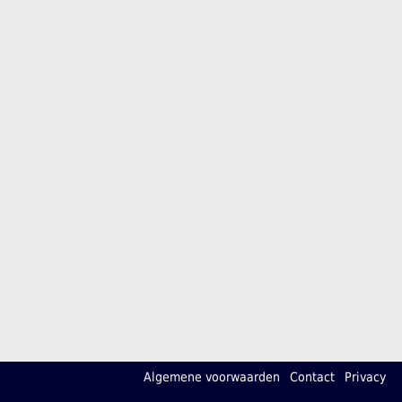
Algemene voorwaarden
Contact
Privacy