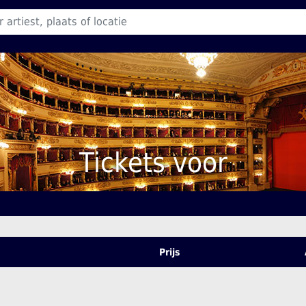
Tickets voor
Prijs