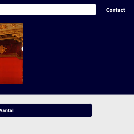
Contact
Aantal