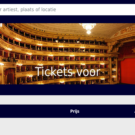
Tickets voor
Prijs