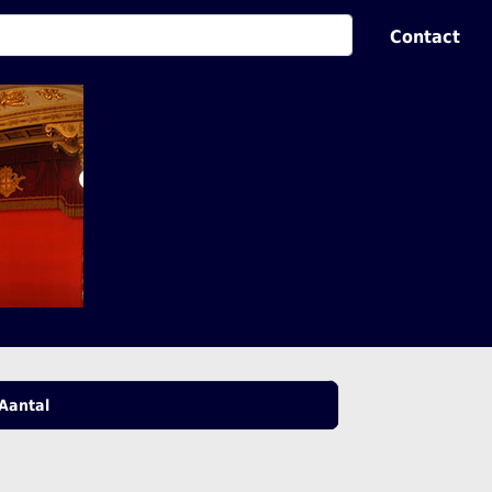
Contact
Aantal