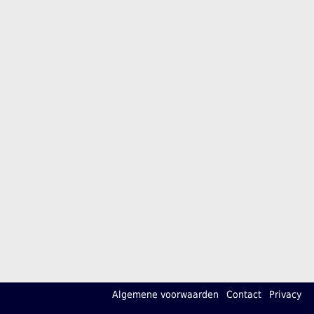
Algemene voorwaarden
Contact
Privacy