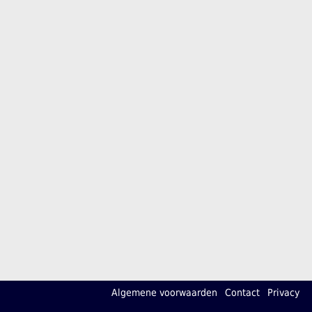
Algemene voorwaarden
Contact
Privacy