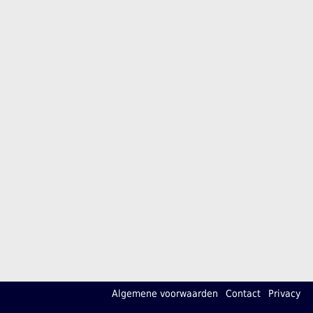
Algemene voorwaarden
Contact
Privacy