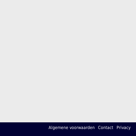
Algemene voorwaarden
Contact
Privacy