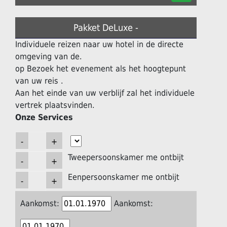
Pakket DeLuxe -
Individuele reizen naar uw hotel in de directe
omgeving van de.
op Bezoek het evenement als het hoogtepunt
van uw reis .
Aan het einde van uw verblijf zal het individuele
vertrek plaatsvinden.
Onze Services
Tweepersoonskamer me ontbijt
Eenpersoonskamer me ontbijt
Aankomst:
Aankomst: