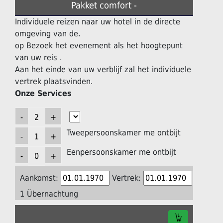
Pakket comfort -
Individuele reizen naar uw hotel in de directe
omgeving van de.
op Bezoek het evenement als het hoogtepunt
van uw reis .
Aan het einde van uw verblijf zal het individuele
vertrek plaatsvinden.
Onze Services
Tweepersoonskamer me ontbijt
Eenpersoonskamer me ontbijt
Aankomst:
Vertrek:
1 Übernachtung