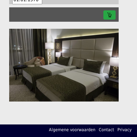
Algemene voorwaarden
Contact
Privacy