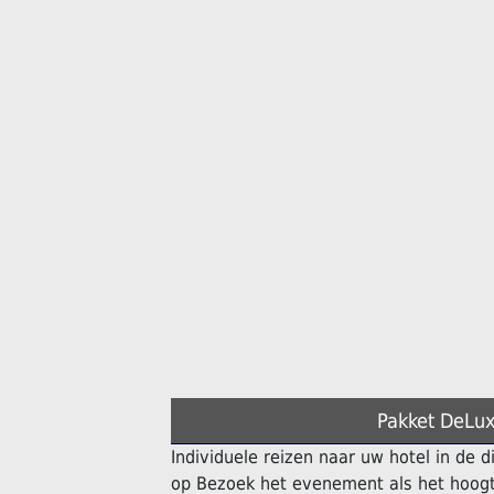
Pakket DeLux
Individuele reizen naar uw hotel in de 
op Bezoek het evenement als het hoogt