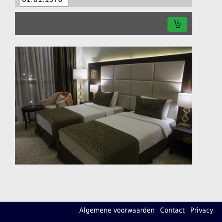
Algemene voorwaarden
Contact
Privacy