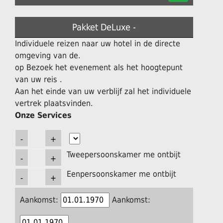
Pakket DeLuxe -
Individuele reizen naar uw hotel in de directe
omgeving van de.
op Bezoek het evenement als het hoogtepunt
van uw reis .
Aan het einde van uw verblijf zal het individuele
vertrek plaatsvinden.
Onze Services
Tweepersoonskamer me ontbijt
Eenpersoonskamer me ontbijt
Aankomst:
Aankomst: