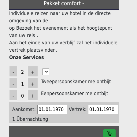
Pakket comfort -
Individuele reizen naar uw hotel in de directe
omgeving van de.
op Bezoek het evenement als het hoogtepunt
van uw reis .
Aan het einde van uw verblijf zal het individuele
vertrek plaatsvinden.
Onze Services
Tweepersoonskamer me ontbijt
Eenpersoonskamer me ontbijt
Aankomst:
Vertrek:
1 Übernachtung