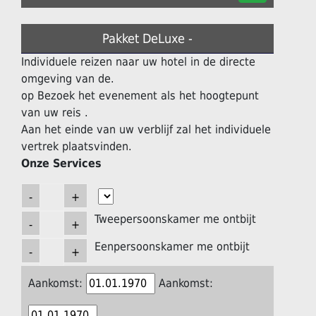
Pakket DeLuxe -
Individuele reizen naar uw hotel in de directe
omgeving van de.
op Bezoek het evenement als het hoogtepunt
van uw reis .
Aan het einde van uw verblijf zal het individuele
vertrek plaatsvinden.
Onze Services
Tweepersoonskamer me ontbijt
Eenpersoonskamer me ontbijt
Aankomst:
Aankomst: