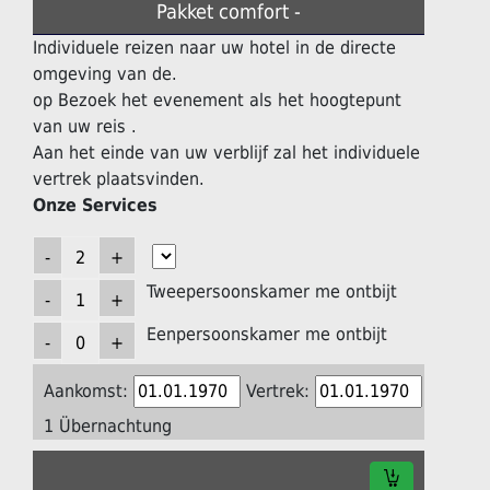
Pakket comfort -
Individuele reizen naar uw hotel in de directe
omgeving van de.
op Bezoek het evenement als het hoogtepunt
van uw reis .
Aan het einde van uw verblijf zal het individuele
vertrek plaatsvinden.
Onze Services
Tweepersoonskamer me ontbijt
Eenpersoonskamer me ontbijt
Aankomst:
Vertrek:
1 Übernachtung