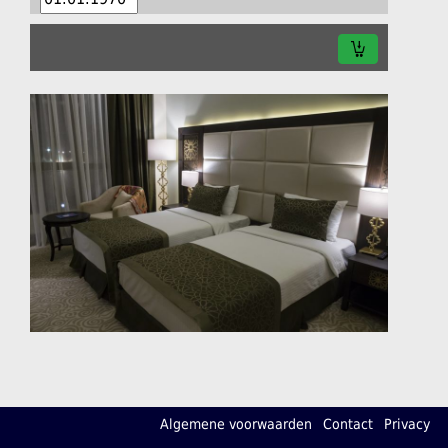
Algemene voorwaarden
Contact
Privacy