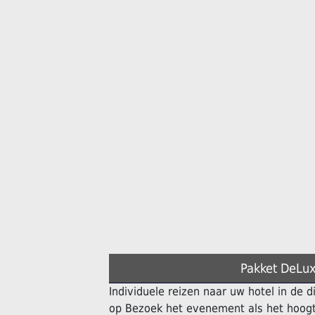
Pakket DeLux
Individuele reizen naar uw hotel in de 
op Bezoek het evenement als het hoogt