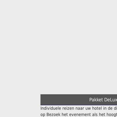
Pakket DeLux
Individuele reizen naar uw hotel in de 
op Bezoek het evenement als het hoogt