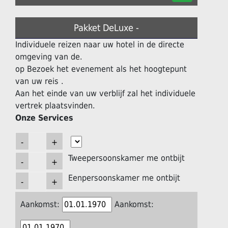
Pakket DeLuxe -
Individuele reizen naar uw hotel in de directe
omgeving van de.
op Bezoek het evenement als het hoogtepunt
van uw reis .
Aan het einde van uw verblijf zal het individuele
vertrek plaatsvinden.
Onze Services
Tweepersoonskamer me ontbijt
Eenpersoonskamer me ontbijt
Aankomst:
Aankomst: