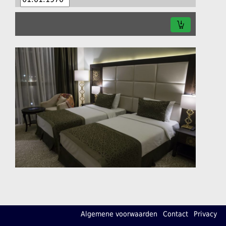
Algemene voorwaarden
Contact
Privacy