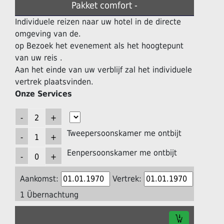
Pakket comfort -
Individuele reizen naar uw hotel in de directe
omgeving van de.
op Bezoek het evenement als het hoogtepunt
van uw reis .
Aan het einde van uw verblijf zal het individuele
vertrek plaatsvinden.
Onze Services
Tweepersoonskamer me ontbijt
Eenpersoonskamer me ontbijt
Aankomst:
Vertrek:
1 Übernachtung