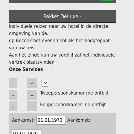
Pakket DeLuxe -
Individuele reizen naar uw hotel in de directe
omgeving van de.
op Bezoek het evenement als het hoogtepunt
van uw reis .
Aan het einde van uw verblijf zal het individuele
vertrek plaatsvinden.
Onze Services
Tweepersoonskamer me ontbijt
Eenpersoonskamer me ontbijt
Aankomst:
Aankomst: