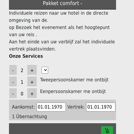
Pakket comfort -
Individuele reizen naar uw hotel in de directe
omgeving van de.
op Bezoek het evenement als het hoogtepunt
van uw reis .
Aan het einde van uw verblijf zal het individuele
vertrek plaatsvinden.
Onze Services
Tweepersoonskamer me ontbijt
Eenpersoonskamer me ontbijt
Aankomst:
Vertrek:
1 Übernachtung