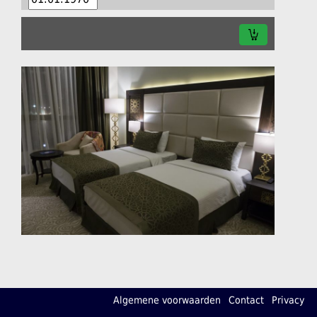
Algemene voorwaarden
Contact
Privacy