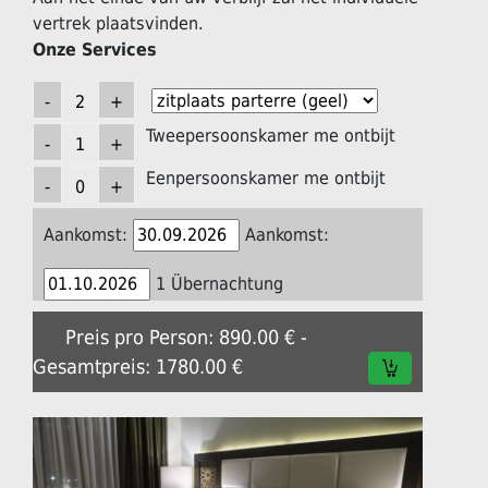
vertrek plaatsvinden.
Onze Services
Tweepersoonskamer me ontbijt
Eenpersoonskamer me ontbijt
Aankomst:
Aankomst:
1 Übernachtung
Preis pro Person: 890.00 € -
Gesamtpreis: 1780.00 €