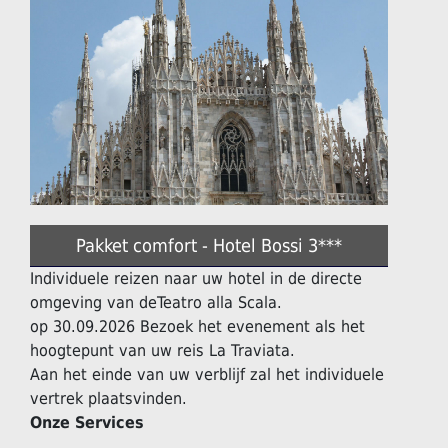
Pakket comfort - Hotel Bossi 3***
Individuele reizen naar uw hotel in de directe
omgeving van deTeatro alla Scala.
op 30.09.2026 Bezoek het evenement als het
hoogtepunt van uw reis La Traviata.
Aan het einde van uw verblijf zal het individuele
vertrek plaatsvinden.
Onze Services