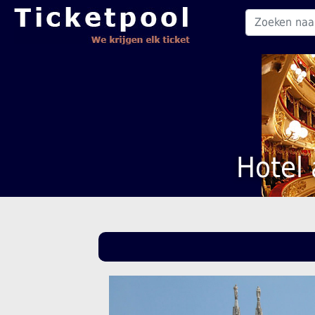
Hotel