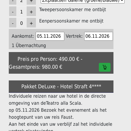
Tweepersoonskamer me ontbijt
Eenpersoonskamer me ontbijt
Aankomst:
Vertrek:
1 Übernachtung
Preis pro Person: 490.00 € -
Gesamtpreis: 980.00 €
Pakket DeLuxe - Hotel Straft 4****
Individuele reizen naar uw hotel in de directe
omgeving van deTeatro alla Scala.
op 05.11.2026 Bezoek het evenement als het
hoogtepunt van uw reis Faust.
Aan het einde van uw verblijf zal het individuele