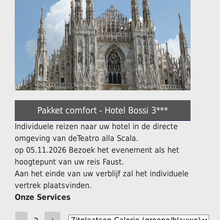
Pakket comfort - Hotel Bossi 3***
Individuele reizen naar uw hotel in de directe
omgeving van deTeatro alla Scala.
op 05.11.2026 Bezoek het evenement als het
hoogtepunt van uw reis Faust.
Aan het einde van uw verblijf zal het individuele
vertrek plaatsvinden.
Onze Services