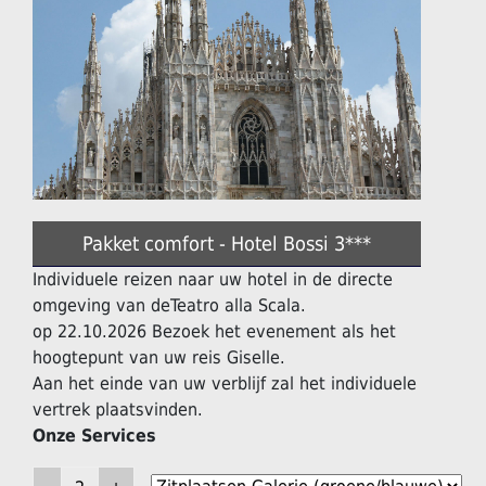
Pakket comfort - Hotel Bossi 3***
Individuele reizen naar uw hotel in de directe
omgeving van deTeatro alla Scala.
op 22.10.2026 Bezoek het evenement als het
hoogtepunt van uw reis Giselle.
Aan het einde van uw verblijf zal het individuele
vertrek plaatsvinden.
Onze Services