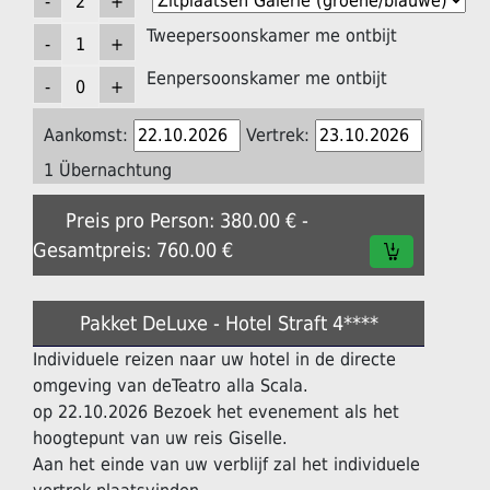
Tweepersoonskamer me ontbijt
Eenpersoonskamer me ontbijt
Aankomst:
Vertrek:
1 Übernachtung
Preis pro Person: 380.00 € -
Gesamtpreis: 760.00 €
Pakket DeLuxe - Hotel Straft 4****
Individuele reizen naar uw hotel in de directe
omgeving van deTeatro alla Scala.
op 22.10.2026 Bezoek het evenement als het
hoogtepunt van uw reis Giselle.
Aan het einde van uw verblijf zal het individuele