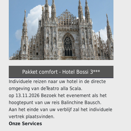
Pakket comfort - Hotel Bossi 3***
Individuele reizen naar uw hotel in de directe
omgeving van deTeatro alla Scala.
op 13.11.2026 Bezoek het evenement als het
hoogtepunt van uw reis Balinchine Bausch.
Aan het einde van uw verblijf zal het individuele
vertrek plaatsvinden.
Onze Services