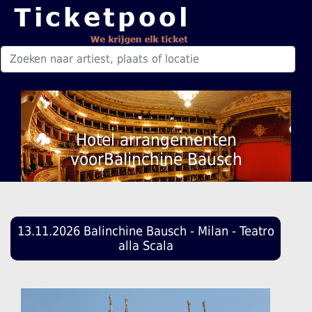
Hotel arrangementen
voorBalinchine Bausch
13.11.2026 Balinchine Bausch - Milan - Teatro
alla Scala