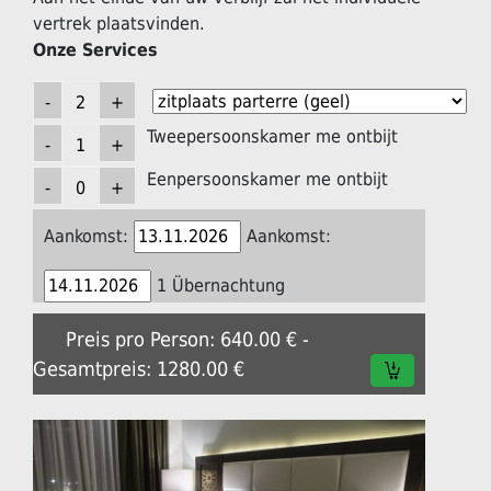
vertrek plaatsvinden.
Onze Services
Tweepersoonskamer me ontbijt
Eenpersoonskamer me ontbijt
Aankomst:
Aankomst:
1 Übernachtung
Preis pro Person: 640.00 € -
Gesamtpreis: 1280.00 €