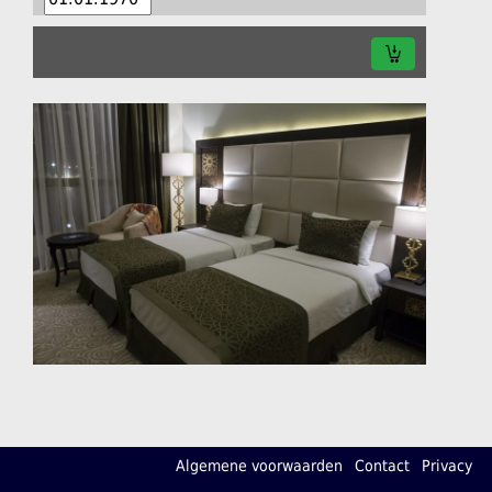
Algemene voorwaarden
Contact
Privacy