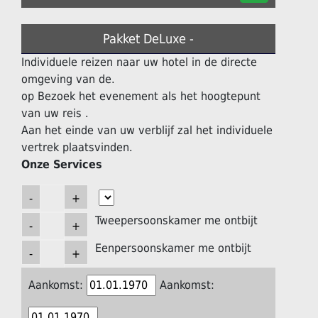
Pakket DeLuxe -
Individuele reizen naar uw hotel in de directe
omgeving van de.
op Bezoek het evenement als het hoogtepunt
van uw reis .
Aan het einde van uw verblijf zal het individuele
vertrek plaatsvinden.
Onze Services
Tweepersoonskamer me ontbijt
Eenpersoonskamer me ontbijt
Aankomst:
Aankomst: