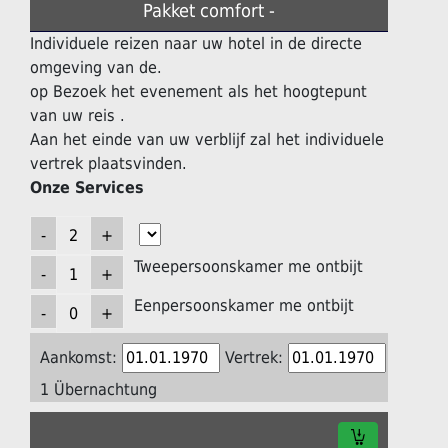
Pakket comfort -
Individuele reizen naar uw hotel in de directe
omgeving van de.
op Bezoek het evenement als het hoogtepunt
van uw reis .
Aan het einde van uw verblijf zal het individuele
vertrek plaatsvinden.
Onze Services
Tweepersoonskamer me ontbijt
Eenpersoonskamer me ontbijt
Aankomst:
Vertrek:
1 Übernachtung