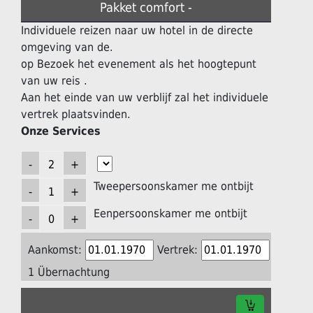
Pakket comfort -
Individuele reizen naar uw hotel in de directe
omgeving van de.
op Bezoek het evenement als het hoogtepunt
van uw reis .
Aan het einde van uw verblijf zal het individuele
vertrek plaatsvinden.
Onze Services
Tweepersoonskamer me ontbijt
Eenpersoonskamer me ontbijt
Aankomst:
Vertrek:
1 Übernachtung