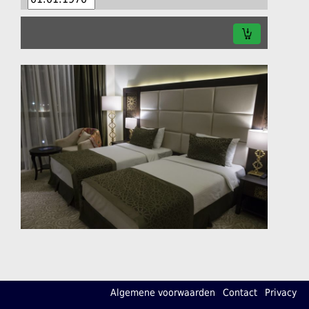
Algemene voorwaarden
Contact
Privacy