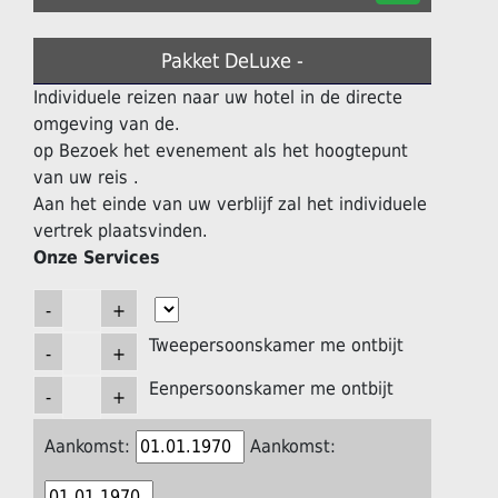
Pakket DeLuxe -
Individuele reizen naar uw hotel in de directe
omgeving van de.
op Bezoek het evenement als het hoogtepunt
van uw reis .
Aan het einde van uw verblijf zal het individuele
vertrek plaatsvinden.
Onze Services
Tweepersoonskamer me ontbijt
Eenpersoonskamer me ontbijt
Aankomst:
Aankomst: