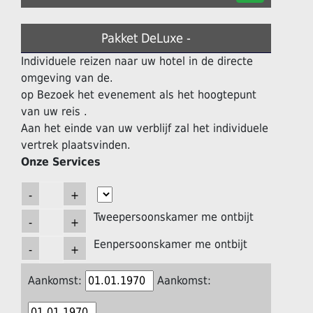
Pakket DeLuxe -
Individuele reizen naar uw hotel in de directe
omgeving van de.
op Bezoek het evenement als het hoogtepunt
van uw reis .
Aan het einde van uw verblijf zal het individuele
vertrek plaatsvinden.
Onze Services
Tweepersoonskamer me ontbijt
Eenpersoonskamer me ontbijt
Aankomst:
Aankomst: