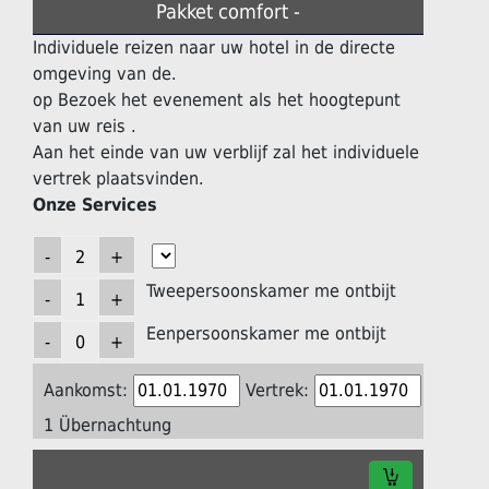
Pakket comfort -
Individuele reizen naar uw hotel in de directe
omgeving van de.
op Bezoek het evenement als het hoogtepunt
van uw reis .
Aan het einde van uw verblijf zal het individuele
vertrek plaatsvinden.
Onze Services
Tweepersoonskamer me ontbijt
Eenpersoonskamer me ontbijt
Aankomst:
Vertrek:
1 Übernachtung