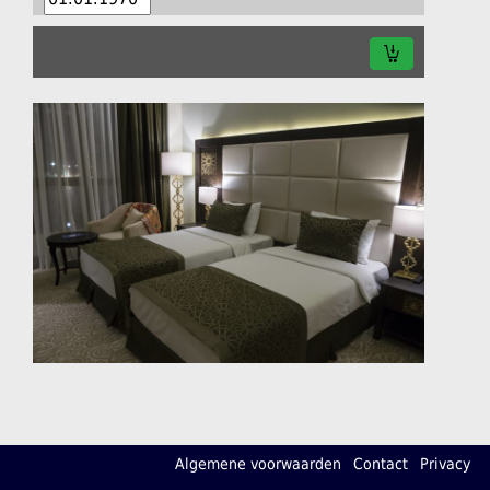
Algemene voorwaarden
Contact
Privacy