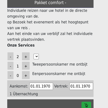
Pakket comfort -
Individuele reizen naar uw hotel in de directe
omgeving van de.
op Bezoek het evenement als het hoogtepunt
van uw reis .
Aan het einde van uw verblijf zal het individuele
vertrek plaatsvinden.
Onze Services
Tweepersoonskamer me ontbijt
Eenpersoonskamer me ontbijt
Aankomst:
Vertrek:
1 Übernachtung