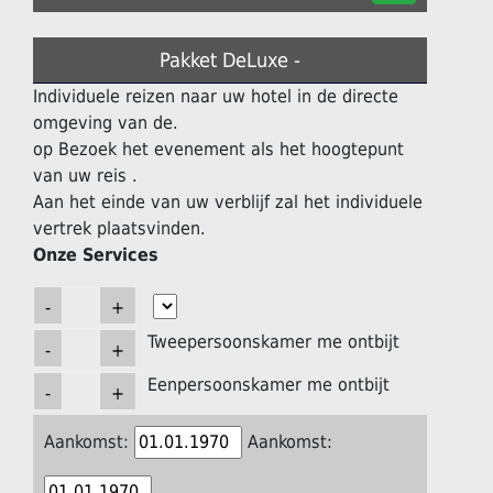
Pakket DeLuxe -
Individuele reizen naar uw hotel in de directe
omgeving van de.
op Bezoek het evenement als het hoogtepunt
van uw reis .
Aan het einde van uw verblijf zal het individuele
vertrek plaatsvinden.
Onze Services
Tweepersoonskamer me ontbijt
Eenpersoonskamer me ontbijt
Aankomst:
Aankomst: