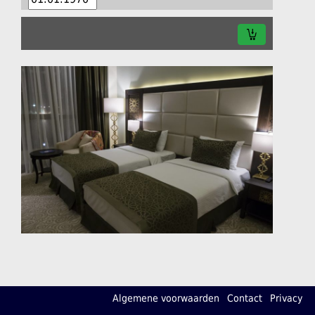
Algemene voorwaarden
Contact
Privacy