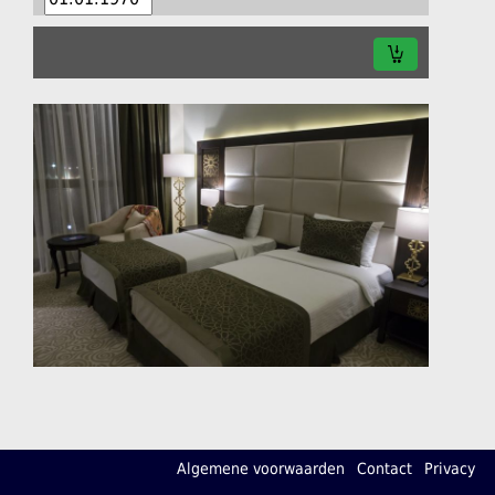
Algemene voorwaarden
Contact
Privacy