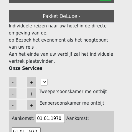
Pakket DeLuxe -
Individuele reizen naar uw hotel in de directe
omgeving van de.
op Bezoek het evenement als het hoogtepunt
van uw reis .
Aan het einde van uw verblijf zal het individuele
vertrek plaatsvinden.
Onze Services
Tweepersoonskamer me ontbijt
Eenpersoonskamer me ontbijt
Aankomst:
Aankomst: