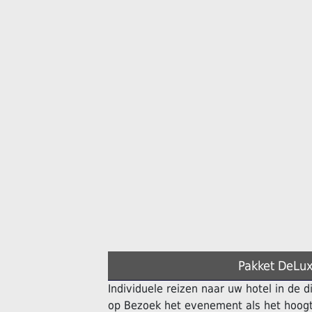
Pakket DeLux
Individuele reizen naar uw hotel in de 
op Bezoek het evenement als het hoogt