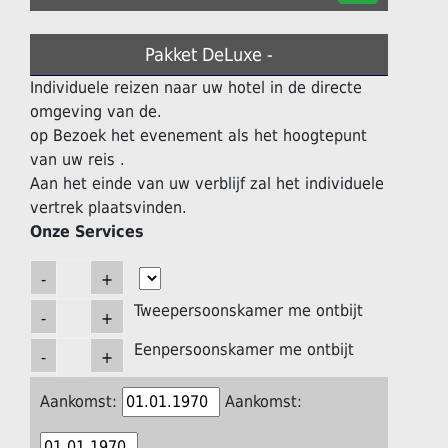
Pakket DeLuxe -
Individuele reizen naar uw hotel in de directe
omgeving van de.
op Bezoek het evenement als het hoogtepunt
van uw reis .
Aan het einde van uw verblijf zal het individuele
vertrek plaatsvinden.
Onze Services
Tweepersoonskamer me ontbijt
Eenpersoonskamer me ontbijt
Aankomst:
Aankomst: