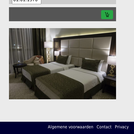
Algemene voorwaarden
Contact
Privacy