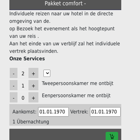
Pakket comfort -
Individuele reizen naar uw hotel in de directe
omgeving van de.
op Bezoek het evenement als het hoogtepunt
van uw reis .
Aan het einde van uw verblijf zal het individuele
vertrek plaatsvinden.
Onze Services
Tweepersoonskamer me ontbijt
Eenpersoonskamer me ontbijt
Aankomst:
Vertrek:
1 Übernachtung