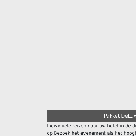
Pakket DeLux
Individuele reizen naar uw hotel in de 
op Bezoek het evenement als het hoogt