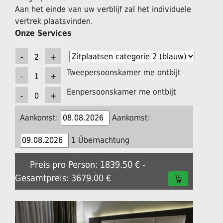
Aan het einde van uw verblijf zal het individuele
vertrek plaatsvinden.
Onze Services
Tweepersoonskamer me ontbijt
Eenpersoonskamer me ontbijt
Aankomst:
Aankomst:
1 Übernachtung
Preis pro Person: 1839.50 € -
Gesamtpreis: 3679.00 €