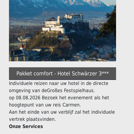
Pakket comfort - Hotel Schwärzer 3***
Individuele reizen naar uw hotel in de directe
omgeving van deGroßes Festspielhaus.
op 08.08.2026 Bezoek het evenement als het
hoogtepunt van uw reis Carmen.
Aan het einde van uw verblijf zal het individuele
vertrek plaatsvinden.
Onze Services