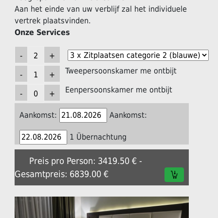
Aan het einde van uw verblijf zal het individuele
vertrek plaatsvinden.
Onze Services
Tweepersoonskamer me ontbijt
Eenpersoonskamer me ontbijt
Aankomst:
Aankomst:
1 Übernachtung
Preis pro Person: 3419.50 € -
Gesamtpreis: 6839.00 €