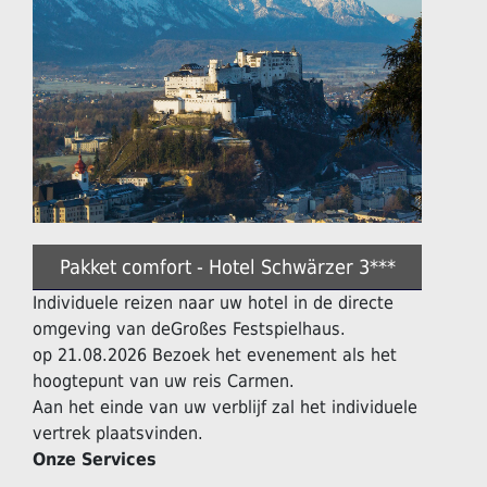
Pakket comfort - Hotel Schwärzer 3***
Individuele reizen naar uw hotel in de directe
omgeving van deGroßes Festspielhaus.
op 21.08.2026 Bezoek het evenement als het
hoogtepunt van uw reis Carmen.
Aan het einde van uw verblijf zal het individuele
vertrek plaatsvinden.
Onze Services