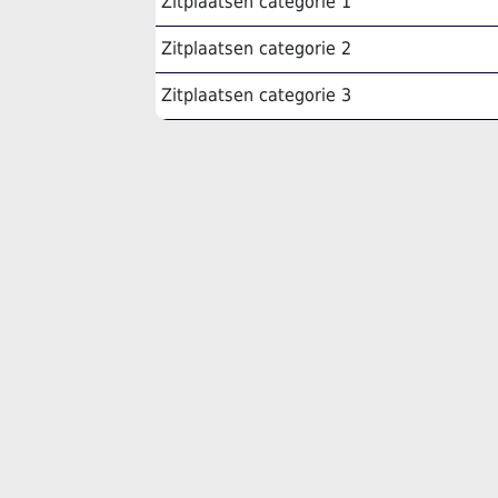
Zitplaatsen categorie 1
Zitplaatsen categorie 2
Zitplaatsen categorie 3