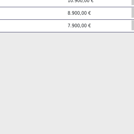
10.900,00 €
8.900,00 €
7.900,00 €